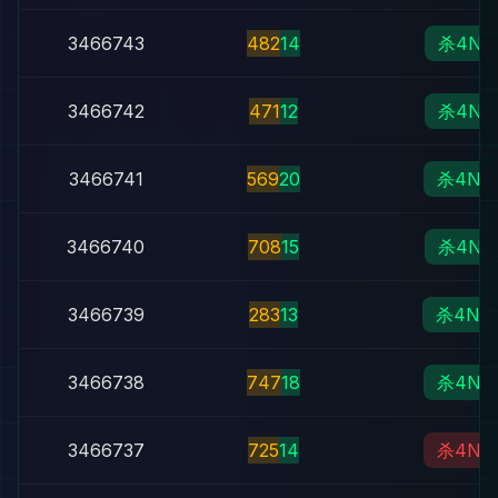
3466743
4
8
2
14
杀4N1
3466742
4
7
1
12
杀4N1
3466741
5
6
9
20
杀4N2
3466740
7
0
8
15
杀4N1
3466739
2
8
3
13
杀4N0
3466738
7
4
7
18
杀4N3
3466737
7
2
5
14
杀4N2