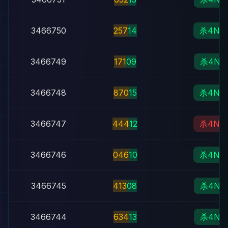
3466750
2
5
7
14
杀4N0
3466749
1
7
1
09
杀4N2
3466748
8
7
0
15
杀4N0
3466747
4
4
4
12
杀4N0
3466746
0
4
6
10
杀4N0
3466745
4
1
3
08
杀4N3
3466744
6
3
4
13
杀4N3