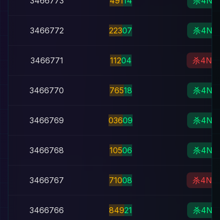
3466773
4
9
1
14
杀4N3
3466772
2
2
3
07
杀4N2
3466771
1
1
2
04
杀4N0
3466770
7
6
5
18
杀4N3
3466769
0
3
6
09
杀4N3
3466768
1
0
5
06
杀4N3
3466767
7
1
0
08
杀4N0
3466766
8
4
9
21
杀4N2