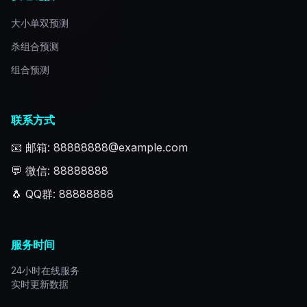
大小单双预测
杀组合预测
组合预测
联系方式
📧 邮箱: 88888888@example.com
💬 微信: 88888888
🐧 QQ群: 88888888
服务时间
24小时在线服务
实时更新数据