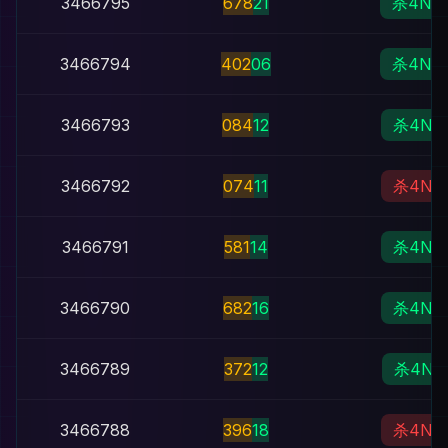
3466795
6
7
8
21
杀4N0
3466794
4
0
2
06
杀4N0
3466793
0
8
4
12
杀4N3
3466792
0
7
4
11
杀4N3
3466791
5
8
1
14
杀4N3
3466790
6
8
2
16
杀4N2
3466789
3
7
2
12
杀4N1
3466788
3
9
6
18
杀4N2