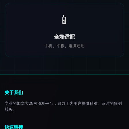
📱
全端适配
手机、平板、电脑通用
关于我们
专业的加拿大28AI预测平台，致力于为用户提供精准、及时的预测
服务。
快速链接