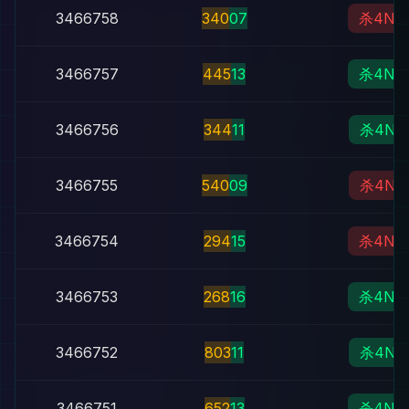
3466758
3
4
0
07
杀4N3
3466757
4
4
5
13
杀4N3
3466756
3
4
4
11
杀4N1
3466755
5
4
0
09
杀4N1
3466754
2
9
4
15
杀4N3
3466753
2
6
8
16
杀4N3
3466752
8
0
3
11
杀4N1
3466751
6
5
2
13
杀4N3