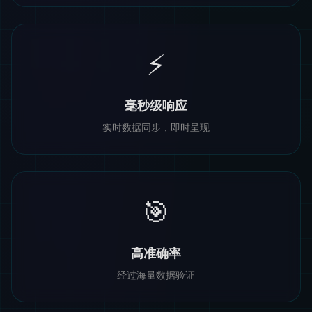
⚡
毫秒级响应
实时数据同步，即时呈现
🎯
高准确率
经过海量数据验证