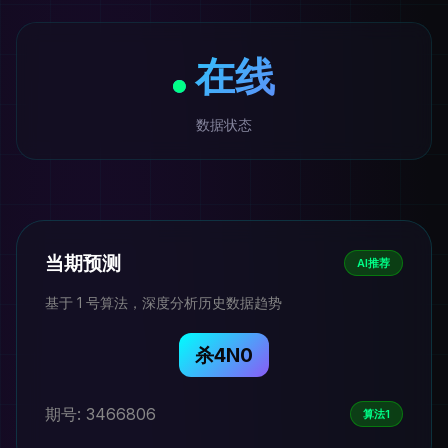
在线
数据状态
当期预测
AI推荐
基于 1 号算法，深度分析历史数据趋势
杀4N0
期号: 3466806
算法1