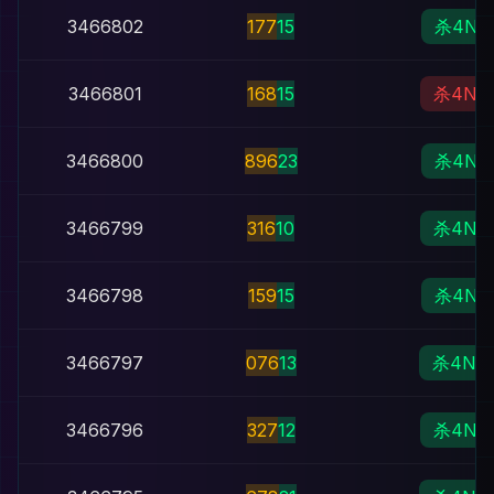
3466802
1
7
7
15
杀4N1
3466801
1
6
8
15
杀4N3
3466800
8
9
6
23
杀4N1
3466799
3
1
6
10
杀4N3
3466798
1
5
9
15
杀4N1
3466797
0
7
6
13
杀4N0
3466796
3
2
7
12
杀4N2