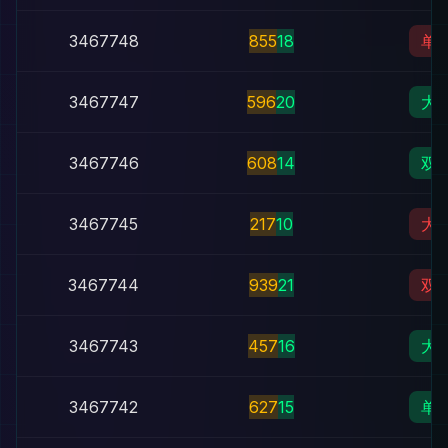
3467748
8
5
5
18
单
3467747
5
9
6
20
大
3467746
6
0
8
14
双
3467745
2
1
7
10
大
3467744
9
3
9
21
双
3467743
4
5
7
16
大
3467742
6
2
7
15
单