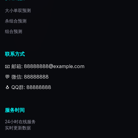
大小单双预测
杀组合预测
组合预测
联系方式
📧 邮箱: 88888888@example.com
💬 微信: 88888888
🐧 QQ群: 88888888
服务时间
24小时在线服务
实时更新数据