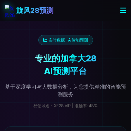
旋风28预测
实时数据 · AI智能预测
专业的加拿大28
AI预测平台
基于深度学习与大数据分析，为您提供精准的智能预
测服务
易记域名：XF28.VIP | 准确率: 48%