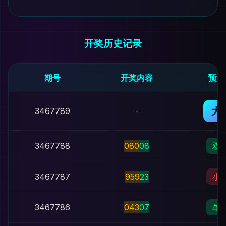
开奖历史记录
期号
开奖内容
预测
大
3467789
-
3467788
0
8
0
08
双
3467787
9
5
9
23
小
3467786
0
4
3
07
单