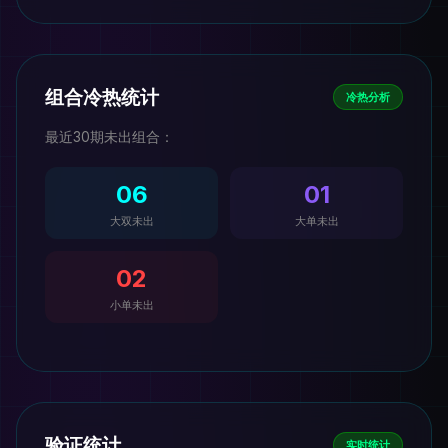
组合冷热统计
冷热分析
最近30期未出组合：
06
01
大双未出
大单未出
02
小单未出
验证统计
实时统计