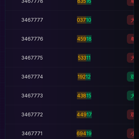
3467778
8
3
5
16
单
3467777
0
3
7
10
大
3467776
4
5
9
18
单
3467775
5
3
3
11
大
3467774
1
9
2
12
双
3467773
4
3
8
15
大
3467772
4
4
9
17
双
3467771
6
9
4
19
小