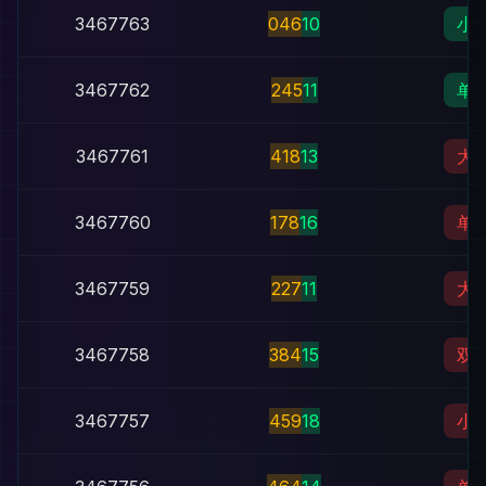
3467763
0
4
6
10
小
3467762
2
4
5
11
单
3467761
4
1
8
13
大
3467760
1
7
8
16
单
3467759
2
2
7
11
大
3467758
3
8
4
15
双
3467757
4
5
9
18
小