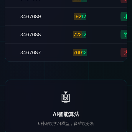
3467689
1
9
2
12
小
3467688
7
2
3
12
双
3467687
7
6
0
13
大
🤖
AI智能算法
6种深度学习模型，多维度分析