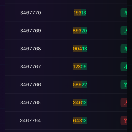
3467770
1
9
3
13
单
3467769
8
9
3
20
大
3467768
9
0
4
13
单
3467767
1
2
3
06
小
3467766
5
8
9
22
双
3467765
3
4
6
13
大
3467764
6
4
3
13
双