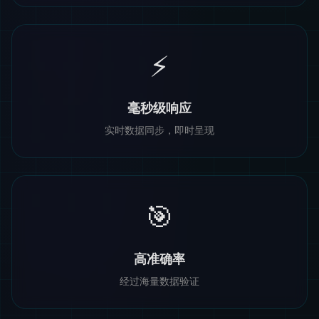
⚡
毫秒级响应
实时数据同步，即时呈现
🎯
高准确率
经过海量数据验证