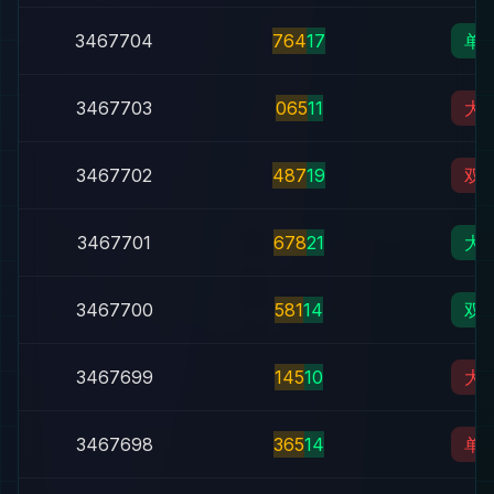
3467704
7
6
4
17
单
3467703
0
6
5
11
大
3467702
4
8
7
19
双
3467701
6
7
8
21
大
3467700
5
8
1
14
双
3467699
1
4
5
10
大
3467698
3
6
5
14
单