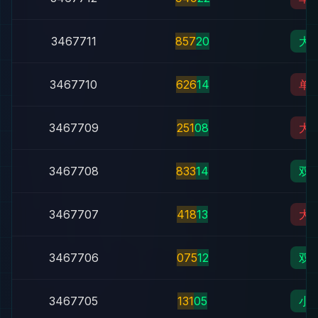
3467711
8
5
7
20
大
3467710
6
2
6
14
单
3467709
2
5
1
08
大
3467708
8
3
3
14
双
3467707
4
1
8
13
大
3467706
0
7
5
12
双
3467705
1
3
1
05
小