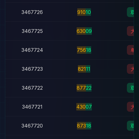
3467726
9
1
0
10
双
3467725
6
3
0
09
大
3467724
7
5
6
18
单
3467723
8
2
1
11
大
3467722
8
7
7
22
双
3467721
4
3
0
07
大
3467720
8
7
3
18
双