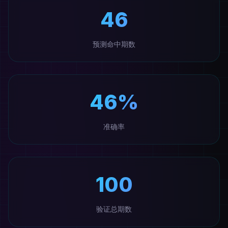
46
预测命中期数
46%
准确率
100
验证总期数