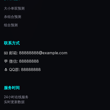
大小单双预测
杀组合预测
组合预测
联系方式
📧 邮箱: 88888888@example.com
💬 微信: 88888888
🐧 QQ群: 88888888
服务时间
24小时在线服务
实时更新数据