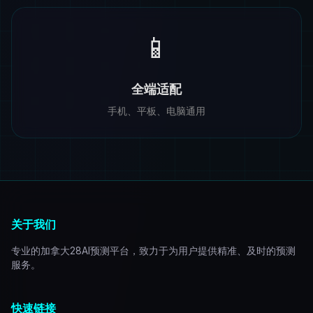
📱
全端适配
手机、平板、电脑通用
关于我们
专业的加拿大28AI预测平台，致力于为用户提供精准、及时的预测
服务。
快速链接