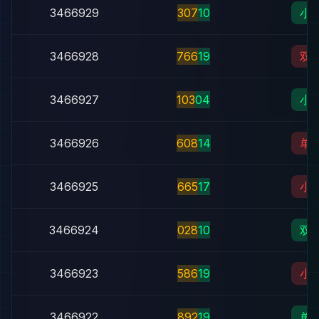
3466929
3
0
7
10
小
3466928
7
6
6
19
双
3466927
1
0
3
04
小
3466926
6
0
8
14
单
3466925
6
6
5
17
小
3466924
0
2
8
10
双
3466923
5
8
6
19
小
3466922
8
9
2
19
单