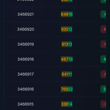
3466921
6
4
8
18
大
3466920
9
3
0
12
单
3466919
9
1
3
13
大
3466918
4
8
7
19
单
3466917
6
4
1
11
大
3466916
7
6
9
22
双
3466915
3
3
8
14
小