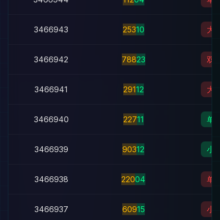
3466943
2
5
3
10
大
3466942
7
8
8
23
双
3466941
2
9
1
12
大
3466940
2
2
7
11
单
3466939
9
0
3
12
小
3466938
2
2
0
04
单
3466937
6
0
9
15
小