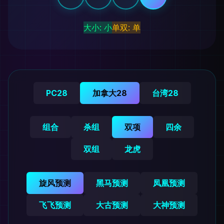
大小: 小
单双: 单
PC28
加拿大28
台湾28
组合
杀组
双项
四余
双组
龙虎
旋风预测
黑马预测
凤凰预测
飞飞预测
大古预测
大神预测