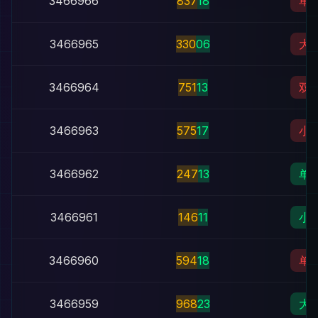
3466966
8
3
7
18
单
3466965
3
3
0
06
大
3466964
7
5
1
13
双
3466963
5
7
5
17
小
3466962
2
4
7
13
单
3466961
1
4
6
11
小
3466960
5
9
4
18
单
3466959
9
6
8
23
大