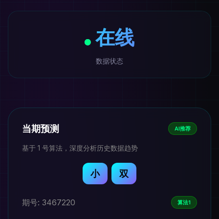
在线
数据状态
当期预测
AI推荐
基于 1 号算法，深度分析历史数据趋势
小
双
期号: 3467220
算法1