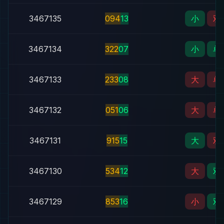
3467135
0
9
4
13
小
双
3467134
3
2
2
07
小
单
3467133
2
3
3
08
大
单
3467132
0
5
1
06
大
单
3467131
9
1
5
15
大
双
3467130
5
3
4
12
大
双
3467129
8
5
3
16
小
双