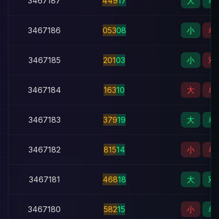
3467187
4
4
9
17
大
单
3467186
0
5
3
08
小
单
3467185
2
0
1
03
小
双
3467184
1
6
3
10
大
单
3467183
3
7
9
19
大
单
3467182
8
1
5
14
小
单
3467181
4
6
8
18
大
双
3467180
5
8
2
15
小
单