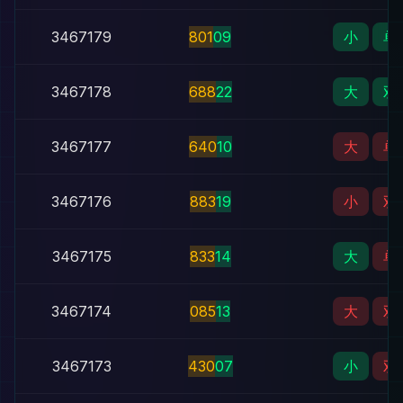
3467179
8
0
1
09
小
单
3467178
6
8
8
22
大
双
3467177
6
4
0
10
大
单
3467176
8
8
3
19
小
双
3467175
8
3
3
14
大
单
3467174
0
8
5
13
大
双
3467173
4
3
0
07
小
双