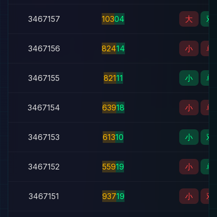
3467157
1
0
3
04
大
双
3467156
8
2
4
14
小
单
3467155
8
2
1
11
小
单
3467154
6
3
9
18
小
单
3467153
6
1
3
10
小
双
3467152
5
5
9
19
小
单
3467151
9
3
7
19
小
双