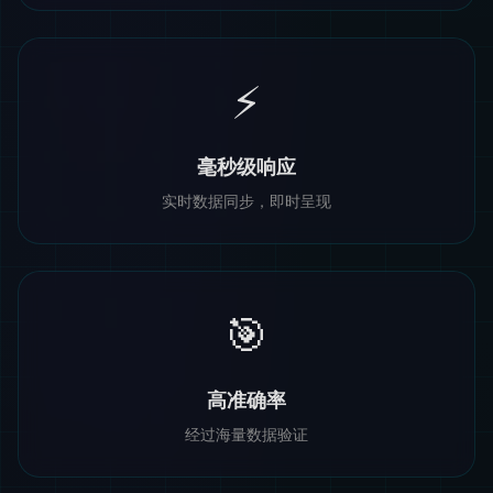
⚡
毫秒级响应
实时数据同步，即时呈现
🎯
高准确率
经过海量数据验证