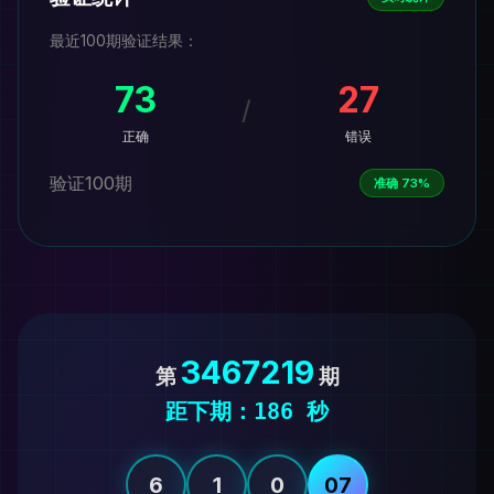
最近100期验证结果：
73
27
/
正确
错误
验证100期
准确 73%
3467219
第
期
距下期：
185
秒
6
1
0
07