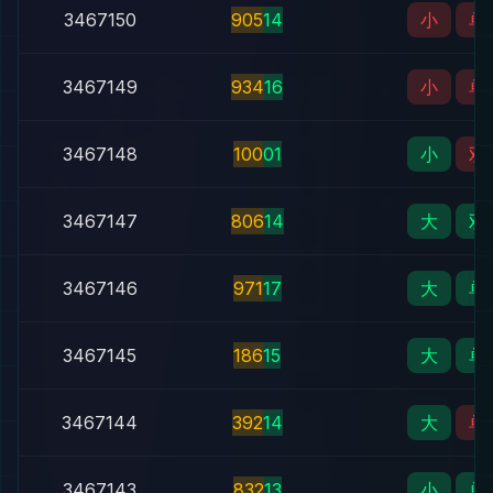
3467150
9
0
5
14
小
单
3467149
9
3
4
16
小
单
3467148
1
0
0
01
小
双
3467147
8
0
6
14
大
双
3467146
9
7
1
17
大
单
3467145
1
8
6
15
大
单
3467144
3
9
2
14
大
单
3467143
8
3
2
13
小
单