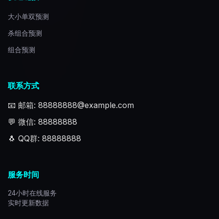
大小单双预测
杀组合预测
组合预测
联系方式
📧 邮箱: 88888888@example.com
💬 微信: 88888888
🐧 QQ群: 88888888
服务时间
24小时在线服务
实时更新数据