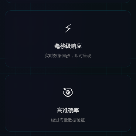
⚡
毫秒级响应
实时数据同步，即时呈现
🎯
高准确率
经过海量数据验证