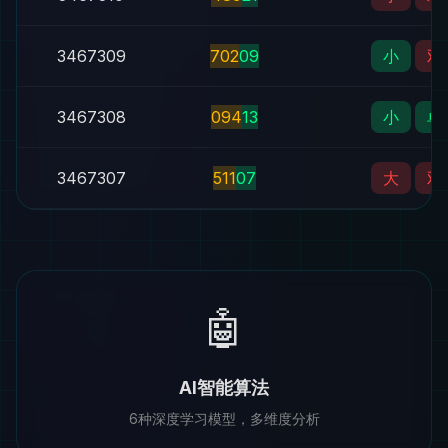
3467309
7
0
2
09
小
双
3467308
0
9
4
13
小
单
3467307
5
1
1
07
大
双
🤖
AI智能算法
6种深度学习模型，多维度分析