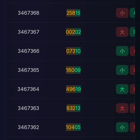
3467368
2
5
8
15
小
单
3467367
0
0
2
02
大
双
3467366
0
7
3
10
小
单
3467365
1
8
0
09
小
双
3467364
4
9
6
19
大
双
3467363
8
3
2
13
大
双
3467362
1
0
4
05
小
双