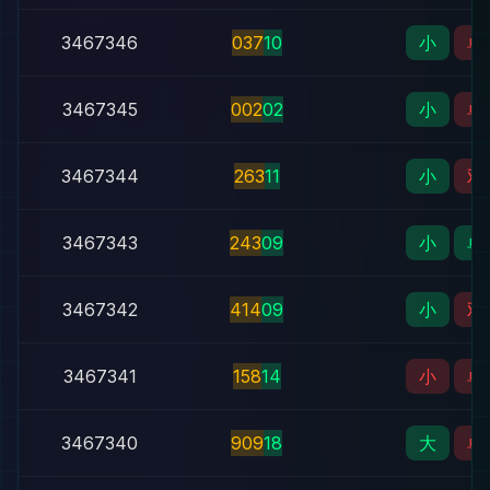
3467346
0
3
7
10
小
单
3467345
0
0
2
02
小
单
3467344
2
6
3
11
小
双
3467343
2
4
3
09
小
单
3467342
4
1
4
09
小
双
3467341
1
5
8
14
小
单
3467340
9
0
9
18
大
单