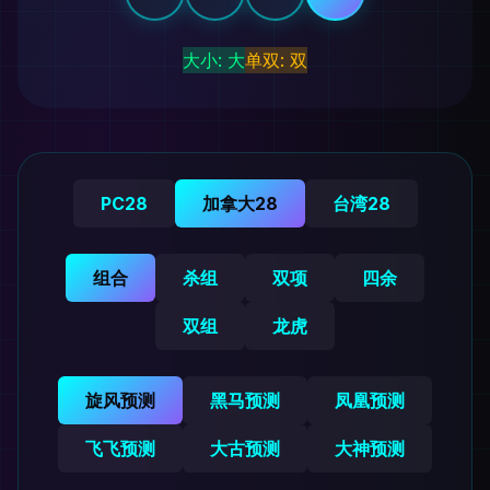
大小: 大
单双: 双
PC28
加拿大28
台湾28
组合
杀组
双项
四余
双组
龙虎
旋风预测
黑马预测
凤凰预测
飞飞预测
大古预测
大神预测